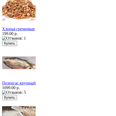
Хлопья гречневые
199.00 р.
Пеленгас крупный
1699.00 р.