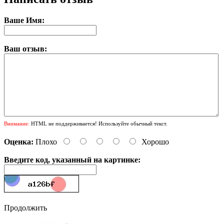
Ваше Имя:
Ваш отзыв:
Внимание:
HTML не поддерживается! Используйте обычный текст.
Оценка:
Плохо
Хорошо
Введите код, указанный на картинке:
Продолжить