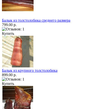
Балык из толстолобика среднего размера
799.00 р.
Купить
Балык из крупного толстолобика
899.00 р.
Купить