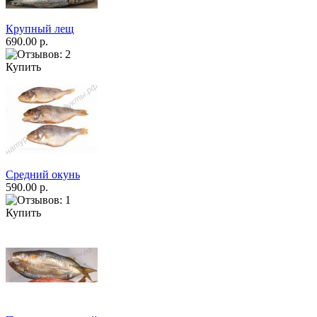
Крупный лещ
690.00 р.
Купить
Средний окунь
590.00 р.
Купить