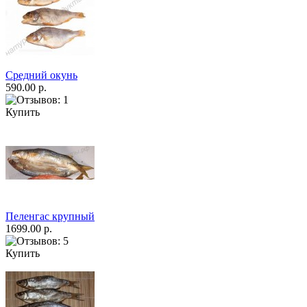
Средний окунь
590.00 р.
Купить
Пеленгас крупный
1699.00 р.
Купить