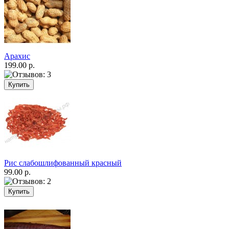
Арахис
199.00 р.
Рис слабошлифованный красный
99.00 р.