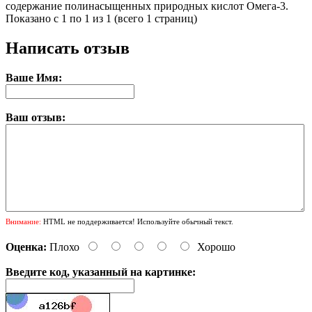
содержание полинасыщенных природных кислот Омега-3.
Показано с 1 по 1 из 1 (всего 1 страниц)
Написать отзыв
Ваше Имя:
Ваш отзыв:
Внимание:
HTML не поддерживается! Используйте обычный текст.
Оценка:
Плохо
Хорошо
Введите код, указанный на картинке: