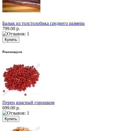
Балык из толстолобика среднего размера
799.00 р.
Рекомендуем
Перец красный горошком
699.00 р.