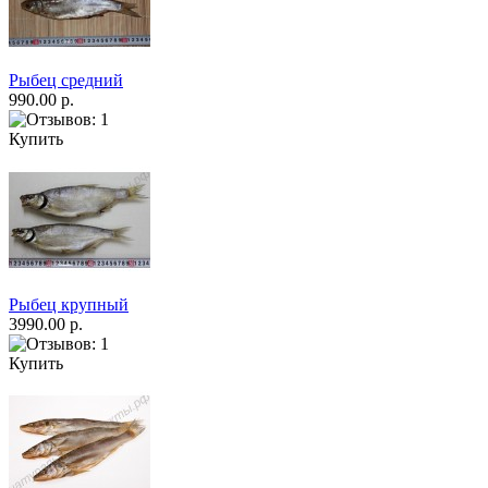
Рыбец средний
990.00 р.
Купить
Рыбец крупный
3990.00 р.
Купить