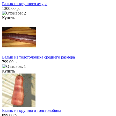
Балык из крупного амура
1300.00 р.
Купить
Балык из толстолобика среднего размера
799.00 р.
Купить
Балык из крупного толстолобика
899.00 р.