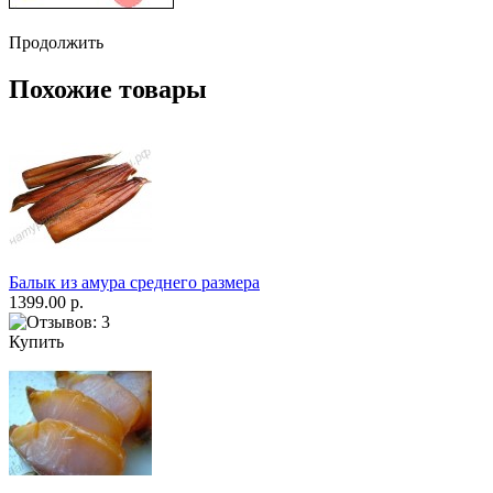
Продолжить
Похожие товары
Балык из амура среднего размера
1399.00 р.
Купить