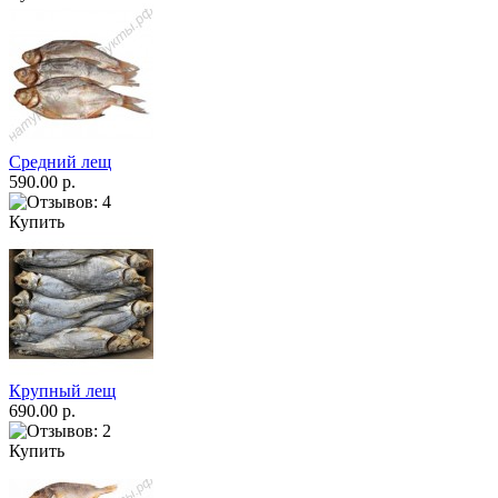
Средний лещ
590.00 р.
Купить
Крупный лещ
690.00 р.
Купить