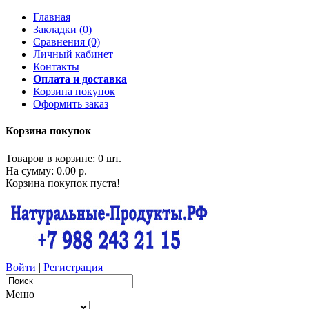
Главная
Закладки (0)
Сравнения (0)
Личный кабинет
Контакты
Оплата и доставка
Корзина покупок
Оформить заказ
Корзина покупок
Товаров в корзине: 0 шт.
На сумму: 0.00 р.
Корзина покупок пуста!
Войти
|
Регистрация
Меню