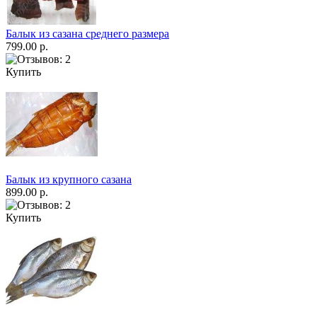
Балык из сазана среднего размера
799.00 р.
Купить
Балык из крупного сазана
899.00 р.
Купить