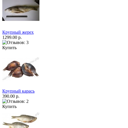
Крупный жерех
1299.00 р.
Купить
Крупный карась
390.00 р.
Купить