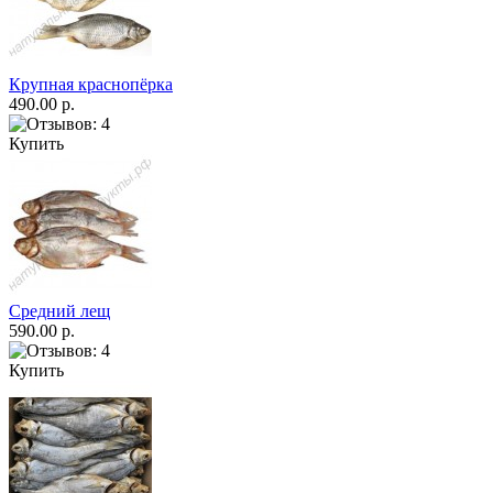
Крупная краснопёрка
490.00 р.
Купить
Средний лещ
590.00 р.
Купить