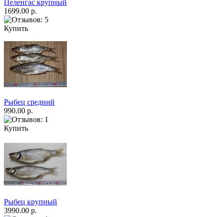
Пеленгас крупный
1699.00 р.
Купить
Рыбец средний
990.00 р.
Купить
Рыбец крупный
3990.00 р.