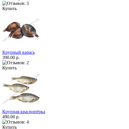
Купить
Крупный карась
390.00 р.
Купить
Крупная краснопёрка
490.00 р.
Купить