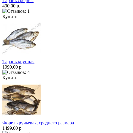
Тарань средняя
490.00 р.
Купить
Тарань крупная
1990.00 р.
Купить
Форель ручьевая, среднего размера
1499.00 р.