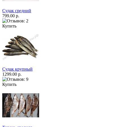
Судак средний
799.00 р.
Купить
Судак крупный
1299.00 р.
Купить