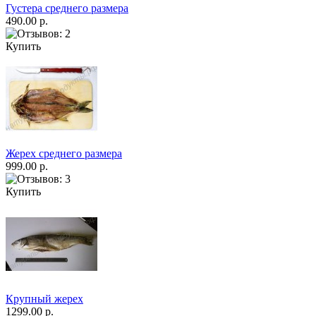
Густера среднего размера
490.00 р.
Купить
Жерех среднего размера
999.00 р.
Купить
Крупный жерех
1299.00 р.