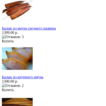
Балык из амура среднего размера
1399.00 р.
Купить
Балык из крупного амура
1300.00 р.
Купить