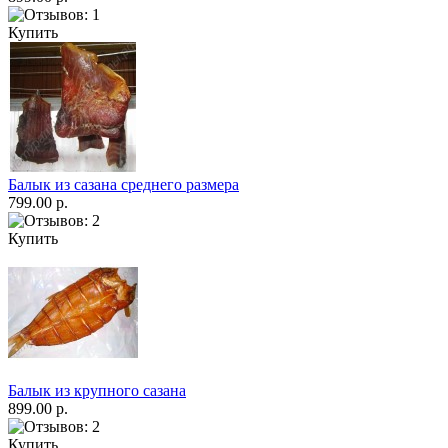
Купить
Балык из сазана среднего размера
799.00 р.
Купить
Балык из крупного сазана
899.00 р.
Купить