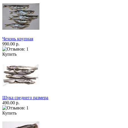
Чехонь крупная
990.00 р.
Купить
Щука среднего размера
490.00 р.
Купить