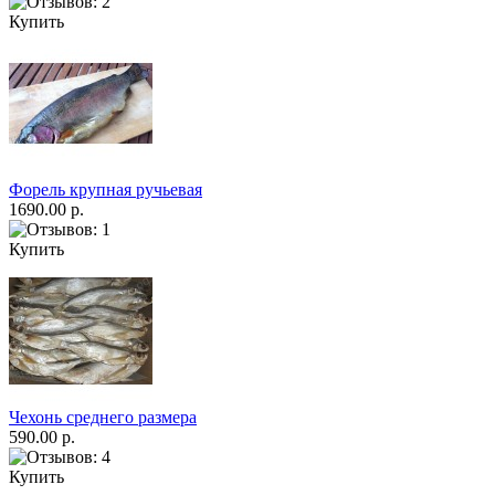
Купить
Форель крупная ручьевая
1690.00 р.
Купить
Чехонь среднего размера
590.00 р.
Купить