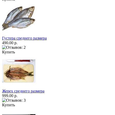
Густера среднего размера
490.00 р.
Купить
Жерех среднего размера
999.00 р.
Купить