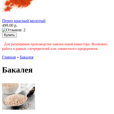
Перец красный молотый
499.00 р.
Для расширения производства хамона ищем инвестора. Возможна
работа в рамках соучредителей или совместного предприятия.
Главная
»
Бакалея
Бакалея