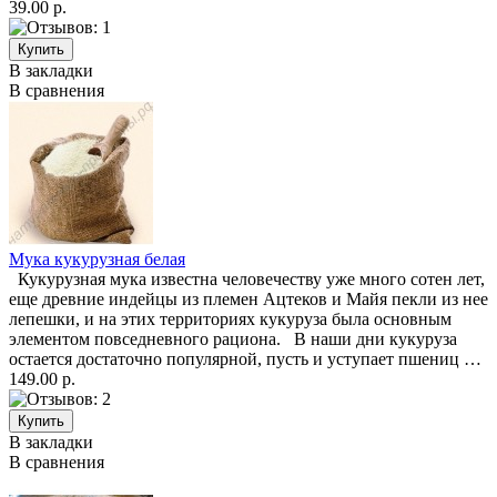
39.00 р.
В закладки
В сравнения
Мука кукурузная белая
Кукурузная мука известна человечеству уже много сотен лет,
еще древние индейцы из племен Ацтеков и Майя пекли из нее
лепешки, и на этих территориях кукуруза была основным
элементом повседневного рациона. В наши дни кукуруза
остается достаточно популярной, пусть и уступает пшениц …
149.00 р.
В закладки
В сравнения