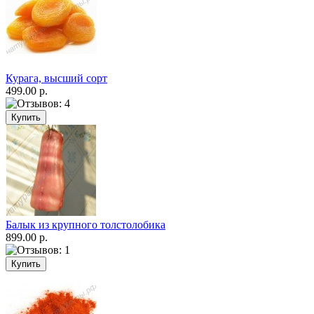
Курага, высший сорт
499.00 р.
Балык из крупного толстолобика
899.00 р.