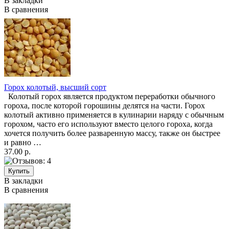
В закладки
В сравнения
Горох колотый, высший сорт
Колотый горох является продуктом переработки обычного
гороха, после которой горошины делятся на части. Горох
колотый активно применяется в кулинарии наряду с обычным
горохом, часто его используют вместо целого гороха, когда
хочется получить более разваренную массу, также он быстрее
и равно …
37.00 р.
В закладки
В сравнения