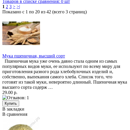
Товаров в списке сравнения: 0 шт
1
2
3
>
>|
Показано с 1 по 20 из 42 (всего 3 страниц)
Мука пшеничная, высший сорт
Пшеничная мука уже очень давно стала одним из самых
популярных видов муки, ее используют по всему миру для
приготовления разного рода хлебобулочных изделий и,
собственно, выпекания самого хлеба. Список того, что
готовят из такой муки, невероятно длинный. Пшеничная мука
высшего сорта содерж …
29.00 р.
В закладки
В сравнения