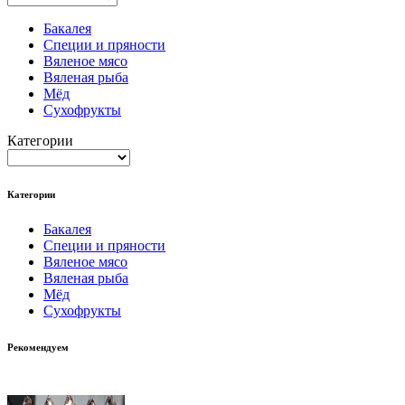
Бакалея
Специи и пряности
Вяленое мясо
Вяленая рыба
Мёд
Сухофрукты
Категории
Категории
Бакалея
Специи и пряности
Вяленое мясо
Вяленая рыба
Мёд
Сухофрукты
Рекомендуем