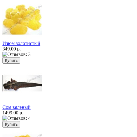
Изюм золотистый
349.00 р.
Сом вяленый
1499.00 р.