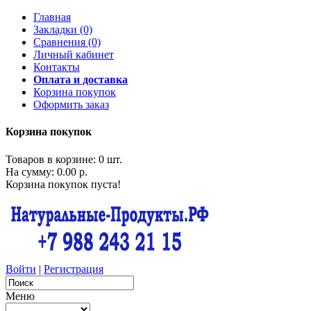
Главная
Закладки (0)
Сравнения (0)
Личный кабинет
Контакты
Оплата и доставка
Корзина покупок
Оформить заказ
Корзина покупок
Товаров в корзине: 0 шт.
На сумму: 0.00 р.
Корзина покупок пуста!
Войти
|
Регистрация
Меню