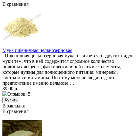
В сравнения
Мука пшеничная цельнозерновая
Пшеничная цельнозерновая мука отличается от других видов
муки тем, что в ней содержится огромное количество
полезных веществ, фактически, в ней есть все элементы,
которые нужны для полноценного питания: минералы,
клетчатка и витамины. Поэтому многие люди отдают
предпочтение именно цельнозе …
89.00 р.
В закладки
В сравнения