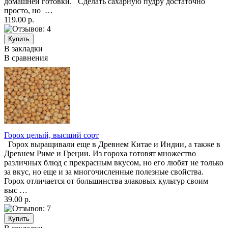
домашней готовки. Сделать сахарную пудру достаточно
просто, но …
119.00 р.
В закладки
В сравнения
Горох целый, высший сорт
Горох выращивали еще в Древнем Китае и Индии, а также в
Древнем Риме и Греции. Из гороха готовят множество
различных блюд с прекрасным вкусом, но его любят не только
за вкус, но еще и за многочисленные полезные свойства.
Горох отличается от большинства злаковых культур своим
выс …
39.00 р.