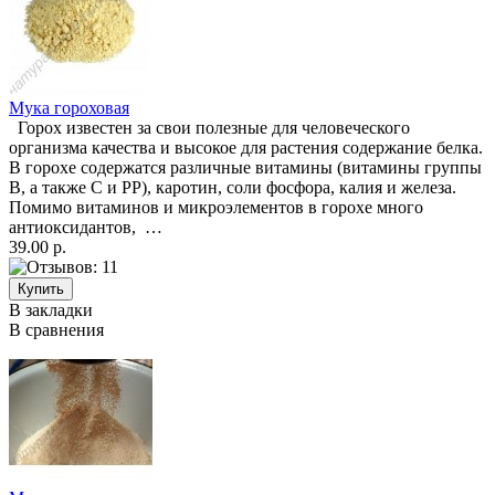
Мука гороховая
Горох известен за свои полезные для человеческого
организма качества и высокое для растения содержание белка.
В горохе содержатся различные витамины (витамины группы
B, а также С и PP), каротин, соли фосфора, калия и железа.
Помимо витаминов и микроэлементов в горохе много
антиоксидантов, …
39.00 р.
В закладки
В сравнения