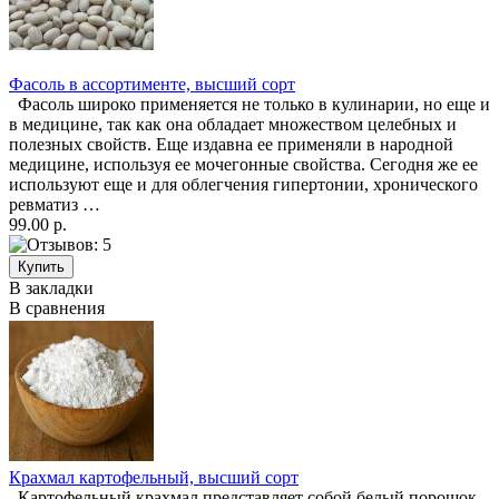
Фасоль в ассортименте, высший сорт
Фасоль широко применяется не только в кулинарии, но еще и
в медицине, так как она обладает множеством целебных и
полезных свойств. Еще издавна ее применяли в народной
медицине, используя ее мочегонные свойства. Сегодня же ее
используют еще и для облегчения гипертонии, хронического
ревматиз …
99.00 р.
В закладки
В сравнения
Крахмал картофельный, высший сорт
Картофельный крахмал представляет собой белый порошок,