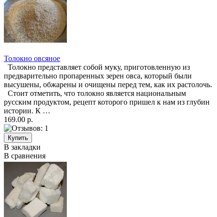
Толокно овсяное
Толокно представляет собой муку, приготовленную из
предварительно пропаренных зерен овса, который были
высушены, обжарены и очищены перед тем, как их растолочь.
Стоит отметить, что толокно является национальным
русским продуктом, рецепт которого пришел к нам из глубин
истории. К …
169.00 р.
В закладки
В сравнения