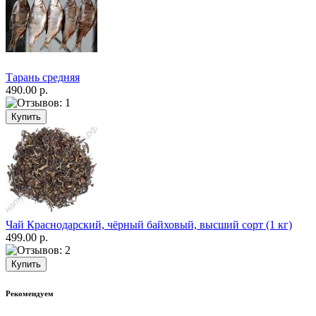
Тарань средняя
490.00 р.
Чай Краснодарский, чёрный байховый, высший сорт (1 кг)
499.00 р.
Рекомендуем