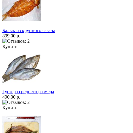
Балык из крупного сазана
899.00 р.
Купить
Густера среднего размера
490.00 р.
Купить