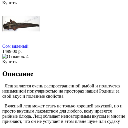
Купить
Сом вяленый
1499.00 р.
Купить
Описание
Лещ является очень распространенной рыбой и пользуется
неизменной популярностью на просторах нашей Родины за
свой вкус и полезные свойства.
Вяленый лещ может стать не только хорошей закуской, но и
просто вкусным лакомством для любого, кому нравятся
рыбные блюда. Лещ обладает неповторимым вкусом и многие
признают, что он не уступает в этом плане щуке или судаку.