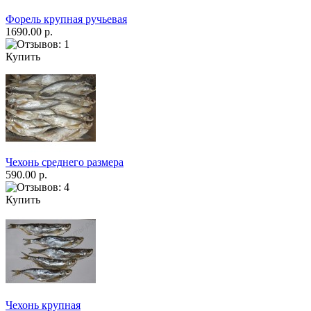
Форель крупная ручьевая
1690.00 р.
Купить
Чехонь среднего размера
590.00 р.
Купить
Чехонь крупная