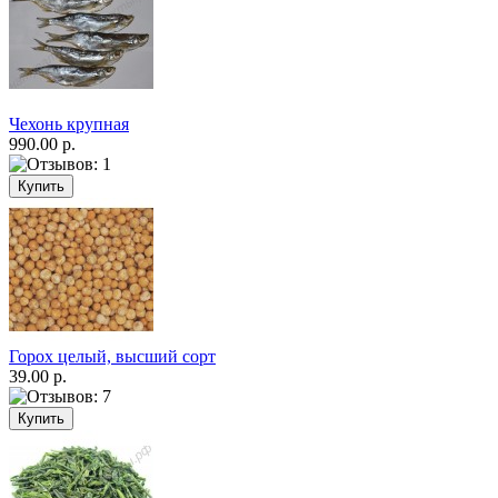
Чехонь крупная
990.00 р.
Горох целый, высший сорт
39.00 р.