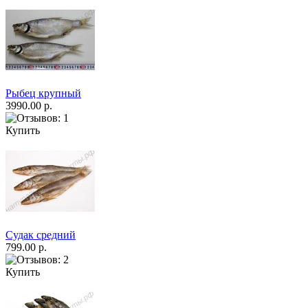
Рыбец крупный
3990.00 р.
Купить
Судак средний
799.00 р.
Купить