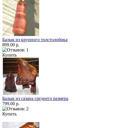
Балык из крупного толстолобика
899.00 р.
Купить
Балык из сазана среднего размера
799.00 р.
Купить