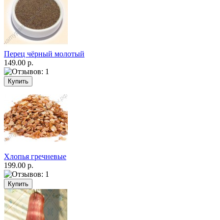
Перец чёрный молотый
149.00 р.
Хлопья гречневые
199.00 р.