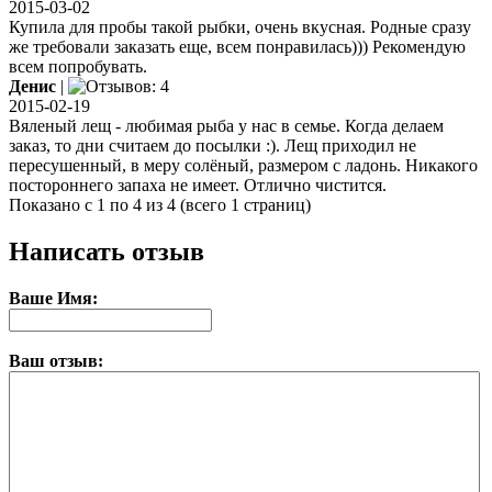
2015-03-02
Купила для пробы такой рыбки, очень вкусная. Родные сразу
же требовали заказать еще, всем понравилась))) Рекомендую
всем попробувать.
Денис
|
2015-02-19
Вяленый лещ - любимая рыба у нас в семье. Когда делаем
заказ, то дни считаем до посылки :). Лещ приходил не
пересушенный, в меру солёный, размером с ладонь. Никакого
постороннего запаха не имеет. Отлично чистится.
Показано с 1 по 4 из 4 (всего 1 страниц)
Написать отзыв
Ваше Имя:
Ваш отзыв: