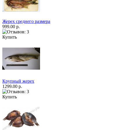
Жерех среднего размера
999.00 р.
Купить
Крупный жерех
1299.00 р.
Купить