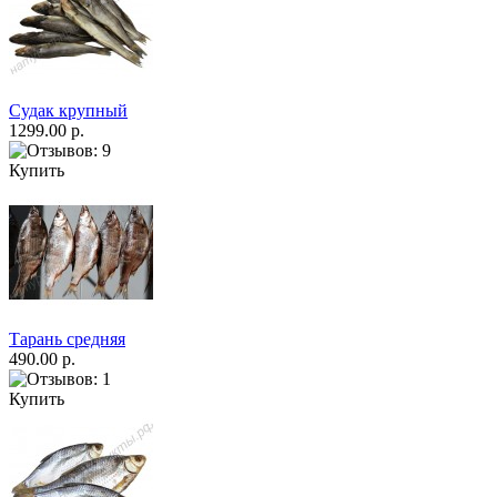
Судак крупный
1299.00 р.
Купить
Тарань средняя
490.00 р.
Купить