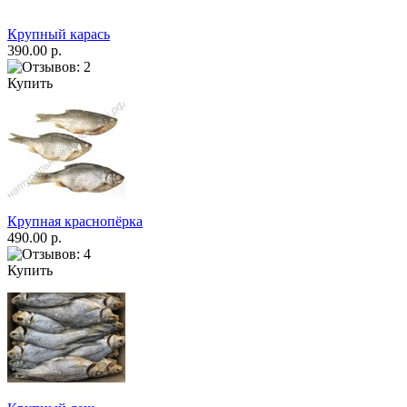
Крупный карась
390.00 р.
Купить
Крупная краснопёрка
490.00 р.
Купить