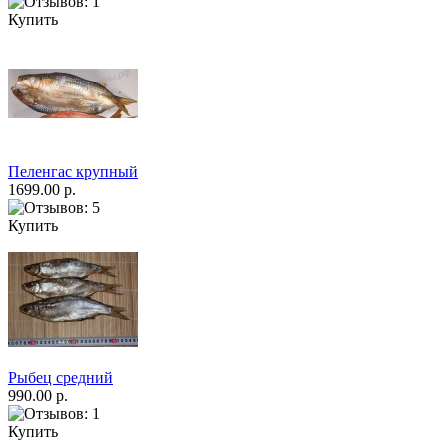
Купить
Пеленгас крупный
1699.00 р.
Купить
Рыбец средний
990.00 р.
Купить