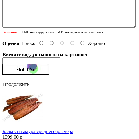
Внимание:
HTML не поддерживается! Используйте обычный текст.
Оценка:
Плохо
Хорошо
Введите код, указанный на картинке:
Продолжить
Балык из амура среднего размера
1399.00 р.