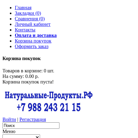
Главная
Закладки (0)
Сравнения (0)
Личный кабинет
Контакты
Оплата и доставка
Корзина покупок
Оформить заказ
Корзина покупок
Товаров в корзине: 0 шт.
На сумму: 0.00 р.
Корзина покупок пуста!
Войти
|
Регистрация
Меню