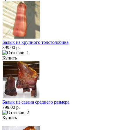
Балык из крупного толстолобика
899.00 р.
Купить
Балык из сазана среднего размера
799.00 р.
Купить