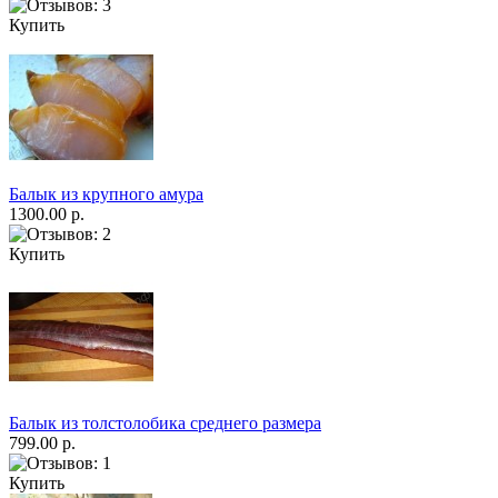
Купить
Балык из крупного амура
1300.00 р.
Купить
Балык из толстолобика среднего размера
799.00 р.
Купить