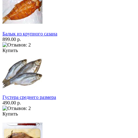
Балык из крупного сазана
899.00 р.
Купить
Густера среднего размера
490.00 р.
Купить