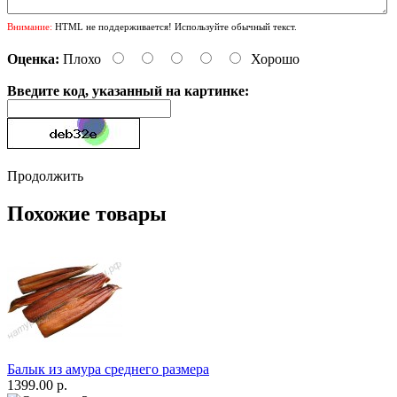
Внимание:
HTML не поддерживается! Используйте обычный текст.
Оценка:
Плохо
Хорошо
Введите код, указанный на картинке:
Продолжить
Похожие товары
Балык из амура среднего размера
1399.00 р.