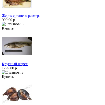
Жерех среднего размера
999.00 р.
Купить
Крупный жерех
1299.00 р.
Купить