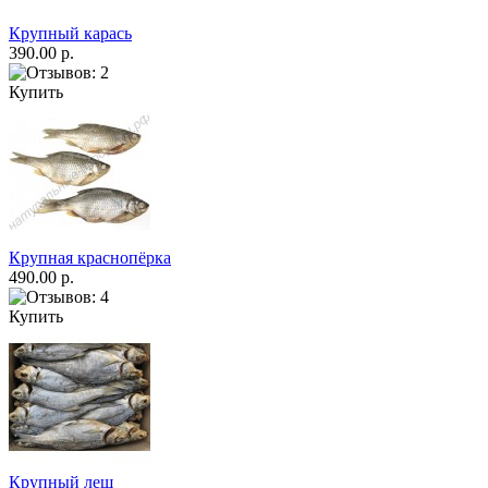
Крупный карась
390.00 р.
Купить
Крупная краснопёрка
490.00 р.
Купить
Крупный лещ