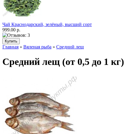
Чай Краснодарский, зелёный, высший сорт
999.00 р.
Главная
»
Вяленая рыба
»
Средний лещ
Средний лещ (от 0,5 до 1 кг)