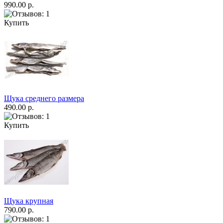
990.00 р.
Купить
Щука среднего размера
490.00 р.
Купить
Щука крупная
790.00 р.