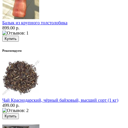
Балык из крупного толстолобика
899.00 р.
Рекомендуем
Чай Краснодарский, чёрный байховый, высший сорт (1 кг)
499.00 р.