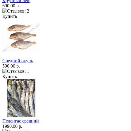
Крупный лещ
690.00 р.
Купить
Средний окунь
590.00 р.
Купить
Пеленгас средний
1990.00 р.