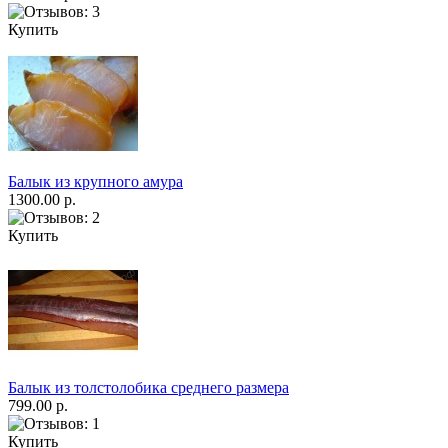
Купить
Балык из крупного амура
1300.00 р.
Купить
Балык из толстолобика среднего размера
799.00 р.
Купить