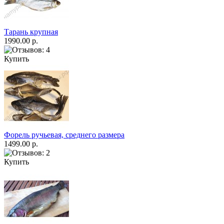
Тарань крупная
1990.00 р.
Купить
Форель ручьевая, среднего размера
1499.00 р.
Купить