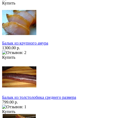
Купить
Балык из крупного амура
1300.00 р.
Купить
Балык из толстолобика среднего размера
799.00 р.
Купить