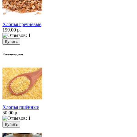
Хлопья гречневые
199.00 р.
Рекомендуем
Хлопья пшённые
50.00 р.