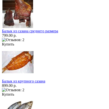
Балык из сазана среднего размера
799.00 р.
Купить
Балык из крупного сазана
899.00 р.
Купить