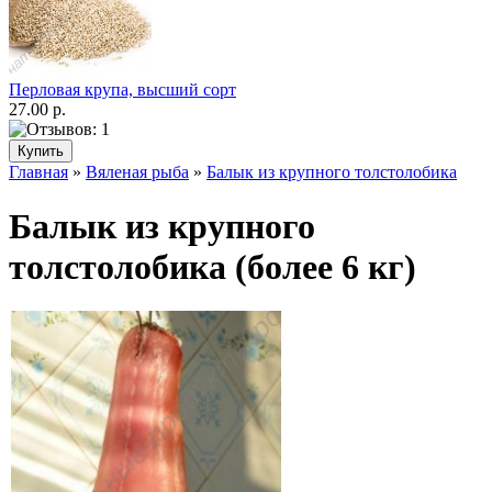
Перловая крупа, высший сорт
27.00 р.
Главная
»
Вяленая рыба
»
Балык из крупного толстолобика
Балык из крупного
толстолобика (более 6 кг)