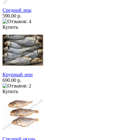
Средний лещ
590.00 р.
Купить
Крупный лещ
690.00 р.
Купить
Средний окунь