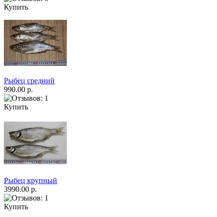
Купить
Рыбец средний
990.00 р.
Купить
Рыбец крупный
3990.00 р.
Купить