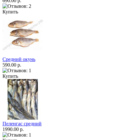
690.00 р.
Купить
Средний окунь
590.00 р.
Купить
Пеленгас средний
1990.00 р.