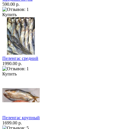
590.00 р.
Купить
Пеленгас средний
1990.00 р.
Купить
Пеленгас крупный
1699.00 р.