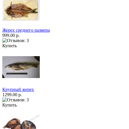
Жерех среднего размера
999.00 р.
Купить
Крупный жерех
1299.00 р.
Купить