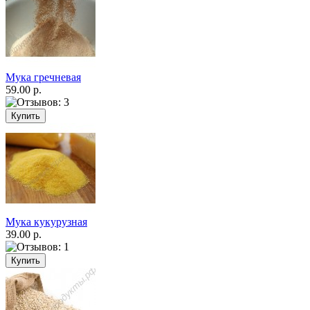
Мука гречневая
59.00 р.
Мука кукурузная
39.00 р.