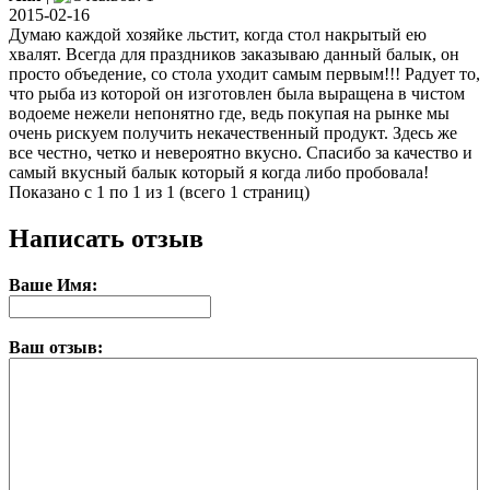
2015-02-16
Думаю каждой хозяйке льстит, когда стол накрытый ею
хвалят. Всегда для праздников заказываю данный балык, он
просто объедение, со стола уходит самым первым!!! Радует то,
что рыба из которой он изготовлен была выращена в чистом
водоеме нежели непонятно где, ведь покупая на рынке мы
очень рискуем получить некачественный продукт. Здесь же
все честно, четко и невероятно вкусно. Спасибо за качество и
самый вкусный балык который я когда либо пробовала!
Показано с 1 по 1 из 1 (всего 1 страниц)
Написать отзыв
Ваше Имя:
Ваш отзыв: