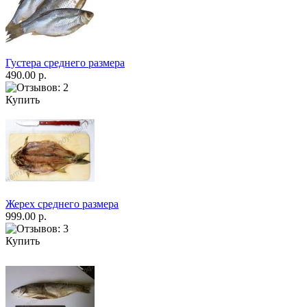
Густера среднего размера
490.00 р.
Купить
Жерех среднего размера
999.00 р.
Купить