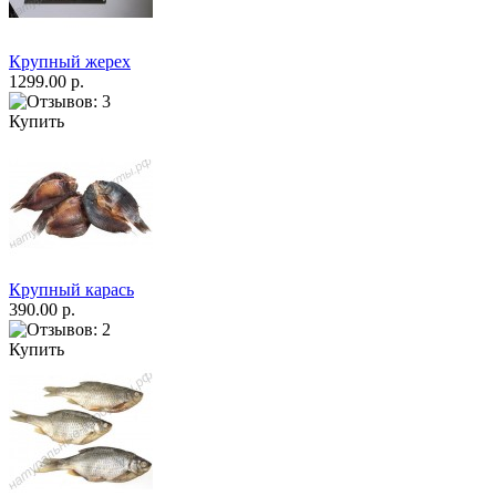
Крупный жерех
1299.00 р.
Купить
Крупный карась
390.00 р.
Купить