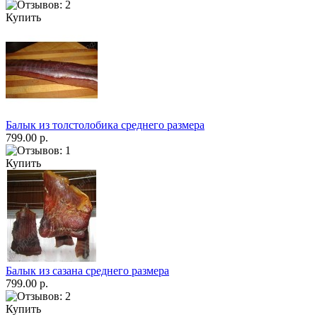
Купить
Балык из толстолобика среднего размера
799.00 р.
Купить
Балык из сазана среднего размера
799.00 р.
Купить