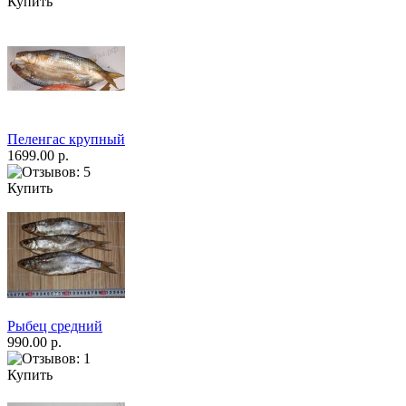
Купить
Пеленгас крупный
1699.00 р.
Купить
Рыбец средний
990.00 р.
Купить