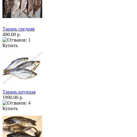
Тарань средняя
490.00 р.
Купить
Тарань крупная
1990.00 р.
Купить