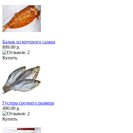
Балык из крупного сазана
899.00 р.
Купить
Густера среднего размера
490.00 р.
Купить