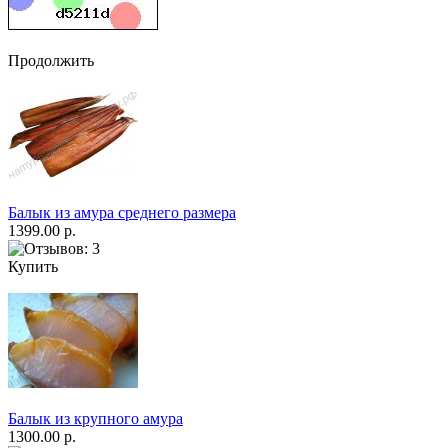
Продолжить
Балык из амура среднего размера
1399.00 р.
Купить
Балык из крупного амура
1300.00 р.