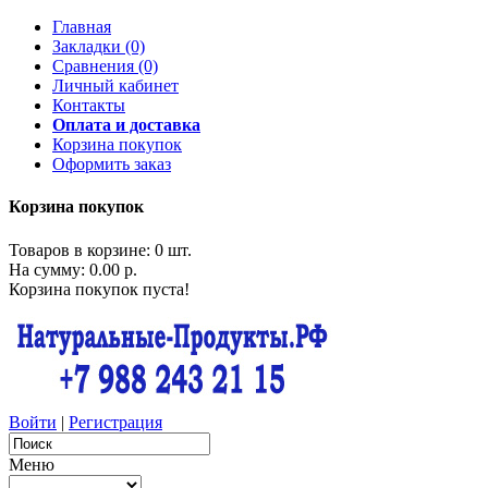
Главная
Закладки (0)
Сравнения (0)
Личный кабинет
Контакты
Оплата и доставка
Корзина покупок
Оформить заказ
Корзина покупок
Товаров в корзине: 0 шт.
На сумму: 0.00 р.
Корзина покупок пуста!
Войти
|
Регистрация
Меню