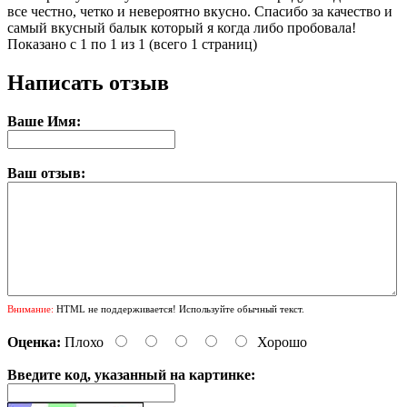
все честно, четко и невероятно вкусно. Спасибо за качество и
самый вкусный балык который я когда либо пробовала!
Показано с 1 по 1 из 1 (всего 1 страниц)
Написать отзыв
Ваше Имя:
Ваш отзыв:
Внимание:
HTML не поддерживается! Используйте обычный текст.
Оценка:
Плохо
Хорошо
Введите код, указанный на картинке: