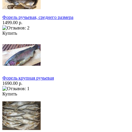
Форель ручьевая, среднего размера
1499.00 р.
Купить
Форель крупная ручьевая
1690.00 р.
Купить