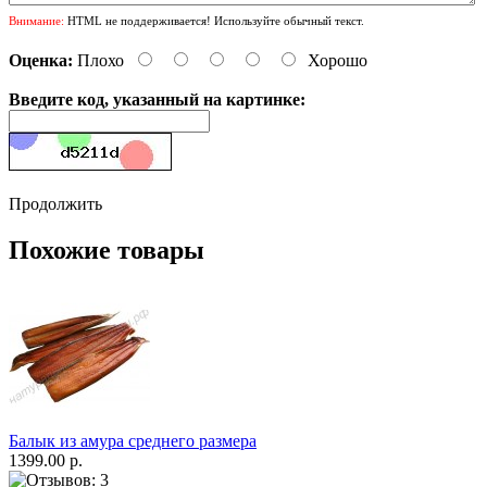
Внимание:
HTML не поддерживается! Используйте обычный текст.
Оценка:
Плохо
Хорошо
Введите код, указанный на картинке:
Продолжить
Похожие товары
Балык из амура среднего размера
1399.00 р.