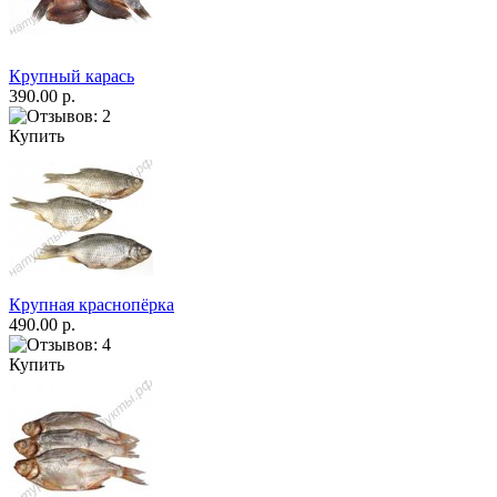
Крупный карась
390.00 р.
Купить
Крупная краснопёрка
490.00 р.
Купить