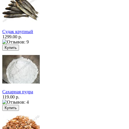
Судак крупный
1299.00 р.
Сахарная пудра
119.00 р.