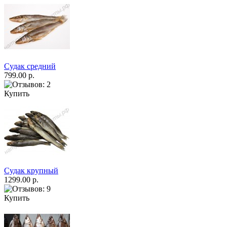
Судак средний
799.00 р.
Купить
Судак крупный
1299.00 р.
Купить