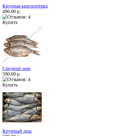
Крупная краснопёрка
490.00 р.
Купить
Средний лещ
590.00 р.
Купить
Крупный лещ