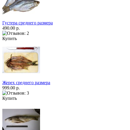
Густера среднего размера
490.00 р.
Купить
Жерех среднего размера
999.00 р.
Купить