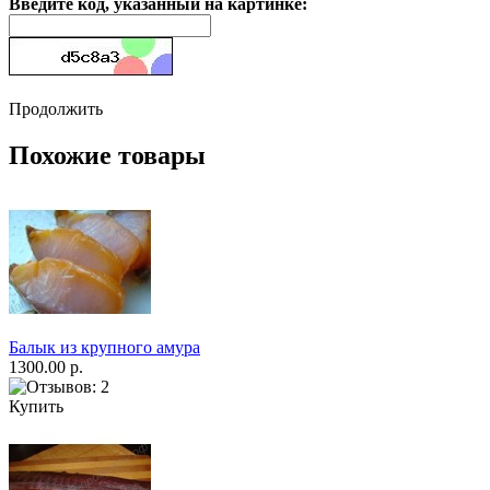
Введите код, указанный на картинке:
Продолжить
Похожие товары
Балык из крупного амура
1300.00 р.
Купить