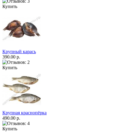
Купить
Крупный карась
390.00 р.
Купить
Крупная краснопёрка
490.00 р.
Купить