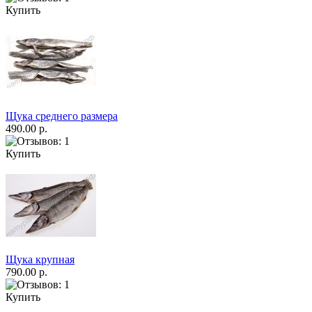
Купить
Щука среднего размера
490.00 р.
Купить
Щука крупная
790.00 р.
Купить