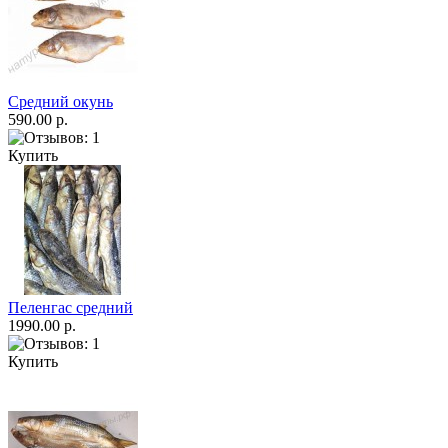
Средний окунь
590.00 р.
Купить
Пеленгас средний
1990.00 р.
Купить