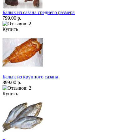
Балык из сазана среднего размера
799.00 р.
Купить
Балык из крупного сазана
899.00 р.
Купить