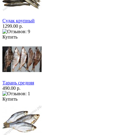
Судак крупный
1299.00 р.
Купить
Тарань средняя
490.00 р.
Купить