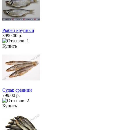
Рыбец крупный
3990.00 р.
Купить
Судак средний
799.00 р.
Купить