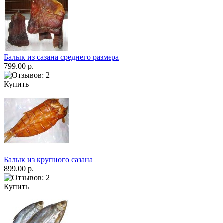
Балык из сазана среднего размера
799.00 р.
Купить
Балык из крупного сазана
899.00 р.
Купить