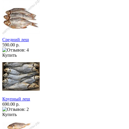
Средний лещ
590.00 р.
Купить
Крупный лещ
690.00 р.
Купить