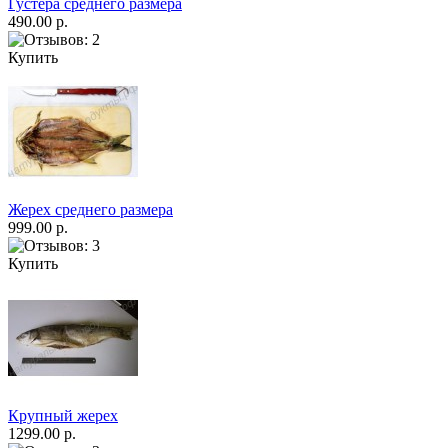
Густера среднего размера
490.00 р.
Купить
Жерех среднего размера
999.00 р.
Купить
Крупный жерех
1299.00 р.