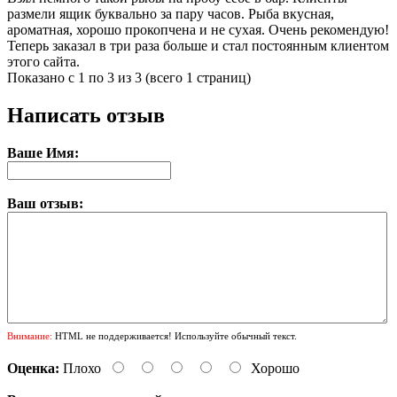
размели ящик буквально за пару часов. Рыба вкусная,
ароматная, хорошо прокопчена и не сухая. Очень рекомендую!
Теперь заказал в три раза больше и стал постоянным клиентом
этого сайта.
Показано с 1 по 3 из 3 (всего 1 страниц)
Написать отзыв
Ваше Имя:
Ваш отзыв:
Внимание:
HTML не поддерживается! Используйте обычный текст.
Оценка:
Плохо
Хорошо