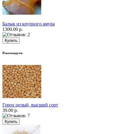
Балык из крупного амура
1300.00 р.
Рекомендуем
Горох целый, высший сорт
39.00 р.