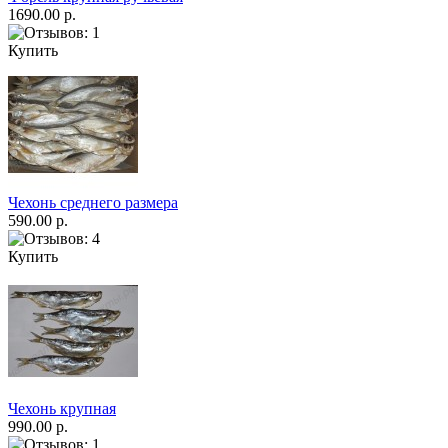
1690.00 р.
Купить
Чехонь среднего размера
590.00 р.
Купить
Чехонь крупная
990.00 р.