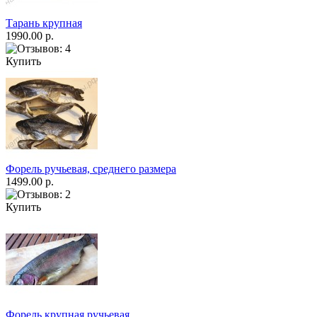
Тарань крупная
1990.00 р.
Купить
Форель ручьевая, среднего размера
1499.00 р.
Купить
Форель крупная ручьевая