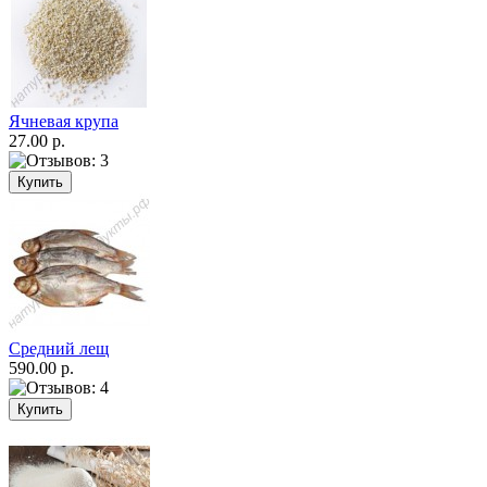
Ячневая крупа
27.00 р.
Средний лещ
590.00 р.