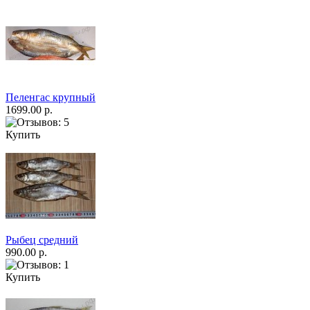
Пеленгас крупный
1699.00 р.
Купить
Рыбец средний
990.00 р.
Купить