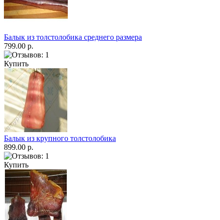
Балык из толстолобика среднего размера
799.00 р.
Купить
Балык из крупного толстолобика
899.00 р.
Купить