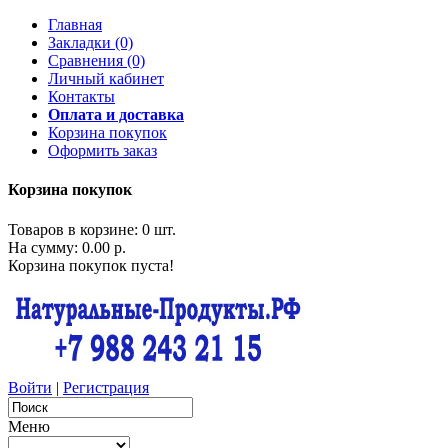
Главная
Закладки (0)
Сравнения (0)
Личный кабинет
Контакты
Оплата и доставка
Корзина покупок
Оформить заказ
Корзина покупок
Товаров в корзине: 0 шт.
На сумму: 0.00 р.
Корзина покупок пуста!
Войти
|
Регистрация
Меню