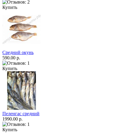
Купить
Средний окунь
590.00 р.
Купить
Пеленгас средний
1990.00 р.
Купить