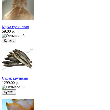
Мука гречневая
59.00 р.
Судак крупный
1299.00 р.