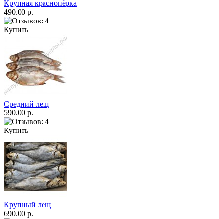
Крупная краснопёрка
490.00 р.
Купить
Средний лещ
590.00 р.
Купить
Крупный лещ
690.00 р.