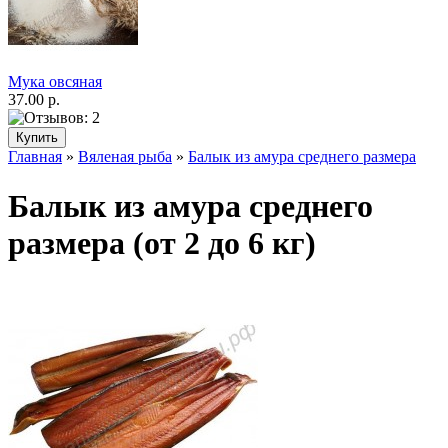
Мука овсяная
37.00 р.
Главная
»
Вяленая рыба
»
Балык из амура среднего размера
Балык из амура среднего
размера (от 2 до 6 кг)