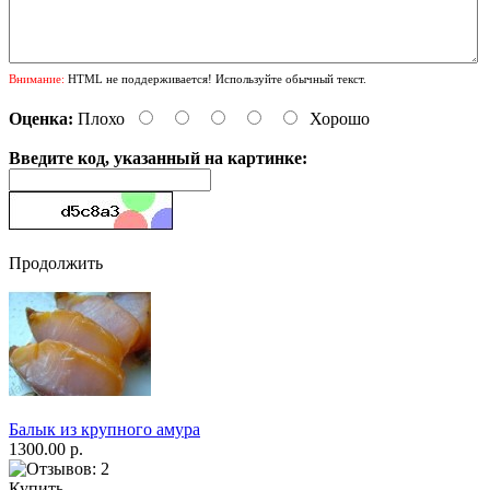
Внимание:
HTML не поддерживается! Используйте обычный текст.
Оценка:
Плохо
Хорошо
Введите код, указанный на картинке:
Продолжить
Балык из крупного амура
1300.00 р.
Купить