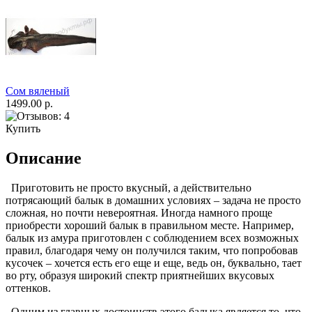
Сом вяленый
1499.00 р.
Купить
Описание
Приготовить не просто вкусный, а действительно
потрясающий балык в домашних условиях – задача не просто
сложная, но почти невероятная. Иногда намного проще
приобрести хороший балык в правильном месте. Например,
балык из амура приготовлен с соблюдением всех возможных
правил, благодаря чему он получился таким, что попробовав
кусочек – хочется есть его еще и еще, ведь он, буквально, тает
во рту, образуя широкий спектр приятнейших вкусовых
оттенков.
Одним из главных достоинств этого балыка является то, что