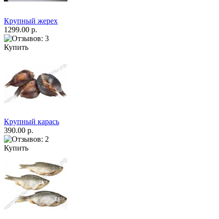
Крупный жерех
1299.00 р.
Купить
Крупный карась
390.00 р.
Купить