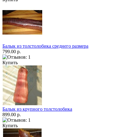
Балык из толстолобика среднего размера
799.00 р.
Купить
Балык из крупного толстолобика
899.00 р.
Купить