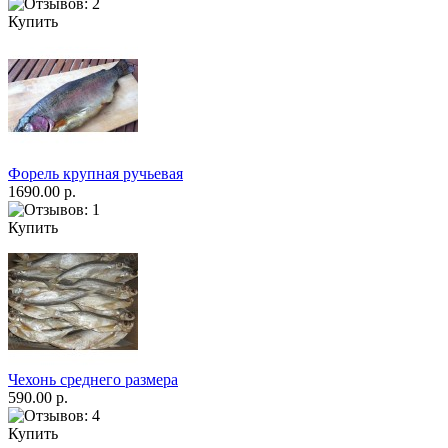
Купить
Форель крупная ручьевая
1690.00 р.
Купить
Чехонь среднего размера
590.00 р.
Купить