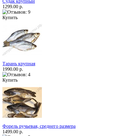
Судак крупный
1299.00 р.
Купить
Тарань крупная
1990.00 р.
Купить
Форель ручьевая, среднего размера
1499.00 р.