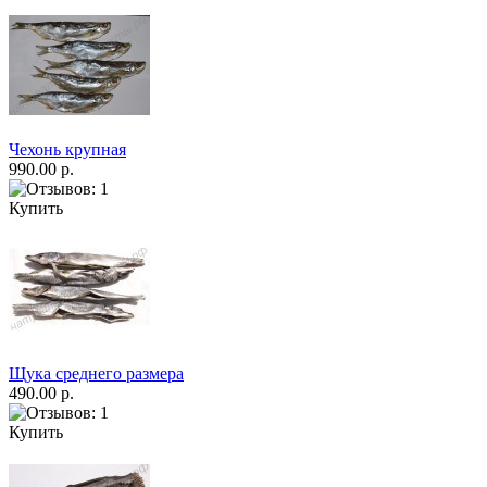
Чехонь крупная
990.00 р.
Купить
Щука среднего размера
490.00 р.
Купить