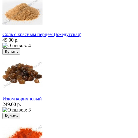
Соль с красным перцем (Бжедугская)
49.00 р.
Изюм коричневый
249.00 р.