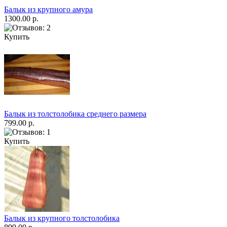
Балык из крупного амура
1300.00 р.
Купить
Балык из толстолобика среднего размера
799.00 р.
Купить
Балык из крупного толстолобика