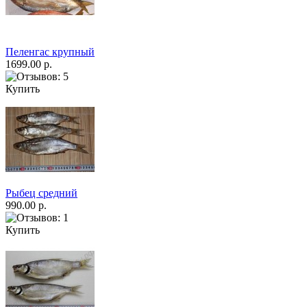
Пеленгас крупный
1699.00 р.
Купить
Рыбец средний
990.00 р.
Купить