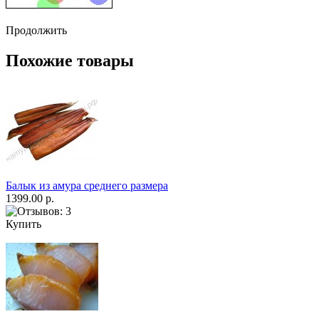
Продолжить
Похожие товары
Балык из амура среднего размера
1399.00 р.
Купить