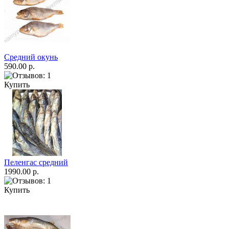
Средний окунь
590.00 р.
Купить
Пеленгас средний
1990.00 р.
Купить