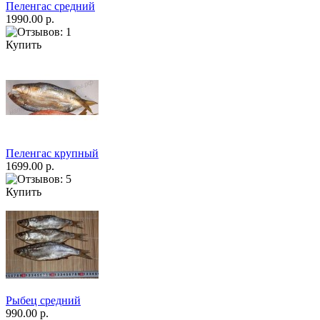
Пеленгас средний
1990.00 р.
Купить
Пеленгас крупный
1699.00 р.
Купить
Рыбец средний
990.00 р.