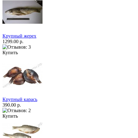
Крупный жерех
1299.00 р.
Купить
Крупный карась
390.00 р.
Купить