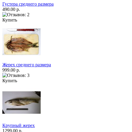
Густера среднего размера
490.00 р.
Купить
Жерех среднего размера
999.00 р.
Купить
Крупный жерех
1299.00 р.