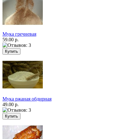
Мука гречневая
59.00 р.
Мука ржаная обдирная
49.00 р.