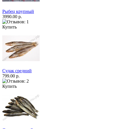
Рыбец крупный
3990.00 р.
Купить
Судак средний
799.00 р.
Купить