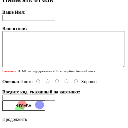
Написать отзыв
Ваше Имя:
Ваш отзыв:
Внимание:
HTML не поддерживается! Используйте обычный текст.
Оценка:
Плохо
Хорошо
Введите код, указанный на картинке:
Продолжить