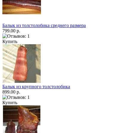
Балык из толстолобика среднего размера
799.00 р.
Купить
Балык из крупного толстолобика
899.00 р.
Купить