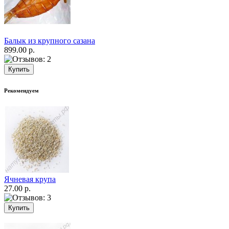
Балык из крупного сазана
899.00 р.
Рекомендуем
Ячневая крупа
27.00 р.