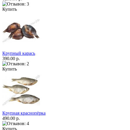
Купить
Крупный карась
390.00 р.
Купить
Крупная краснопёрка
490.00 р.
Купить