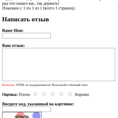
рад что нашел вас, так держать!
Показано с 1 по 1 из 1 (всего 1 страниц)
Написать отзыв
Ваше Имя:
Ваш отзыв:
Внимание:
HTML не поддерживается! Используйте обычный текст.
Оценка:
Плохо
Хорошо
Введите код, указанный на картинке: