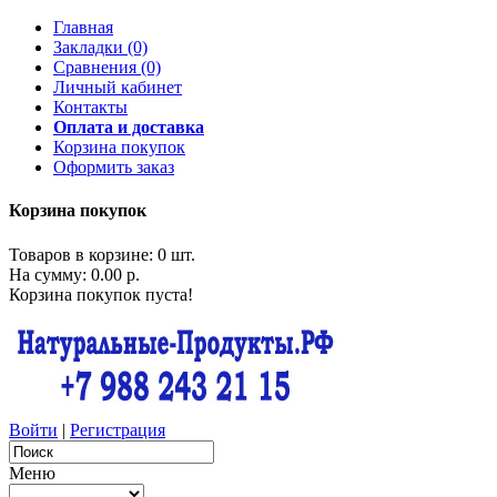
Главная
Закладки (0)
Сравнения (0)
Личный кабинет
Контакты
Оплата и доставка
Корзина покупок
Оформить заказ
Корзина покупок
Товаров в корзине: 0 шт.
На сумму: 0.00 р.
Корзина покупок пуста!
Войти
|
Регистрация
Меню