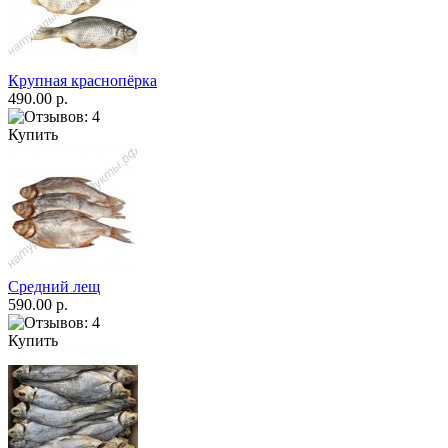
Крупная краснопёрка
490.00 р.
Купить
Средний лещ
590.00 р.
Купить