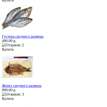
Купить
Густера среднего размера
490.00 р.
Купить
Жерех среднего размера
999.00 р.
Купить