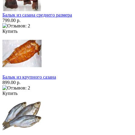
Балык из сазана среднего размера
799.00 р.
Купить
Балык из крупного сазана
899.00 р.
Купить