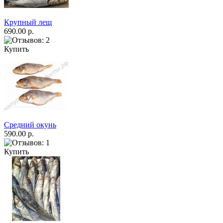
Крупный лещ
690.00 р.
Купить
Средний окунь
590.00 р.
Купить