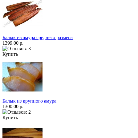
Балык из амура среднего размера
1399.00 р.
Купить
Балык из крупного амура
1300.00 р.
Купить