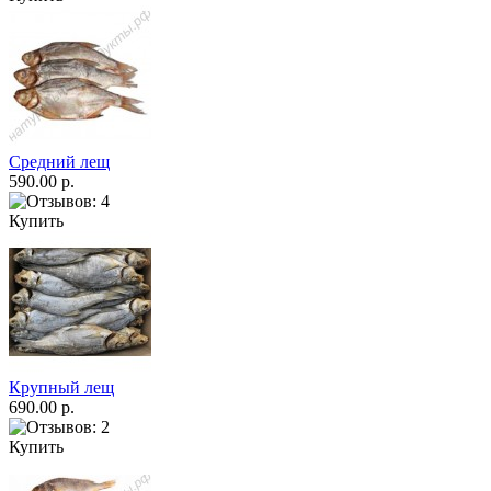
Средний лещ
590.00 р.
Купить
Крупный лещ
690.00 р.
Купить