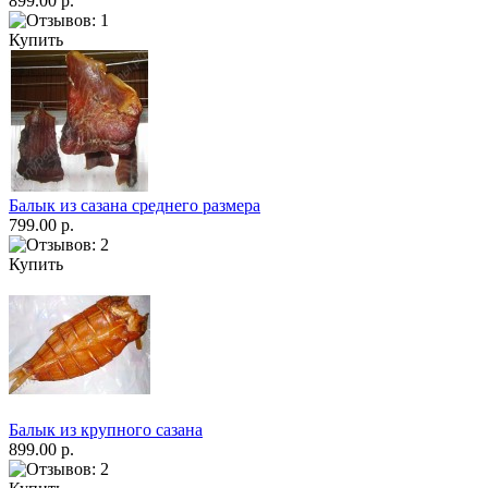
899.00 р.
Купить
Балык из сазана среднего размера
799.00 р.
Купить
Балык из крупного сазана
899.00 р.