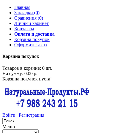
Главная
Закладки (0)
Сравнения (0)
Личный кабинет
Контакты
Оплата и доставка
Корзина покупок
Оформить заказ
Корзина покупок
Товаров в корзине: 0 шт.
На сумму: 0.00 р.
Корзина покупок пуста!
Войти
|
Регистрация
Меню