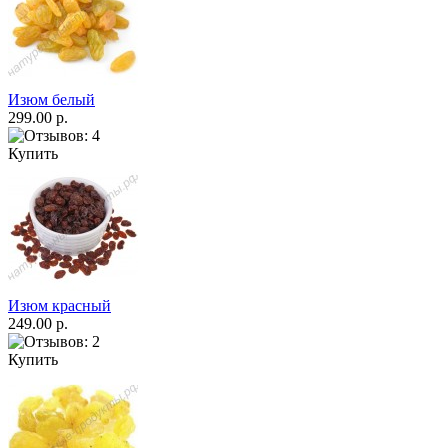
Изюм белый
299.00 р.
Купить
Изюм красный
249.00 р.
Купить