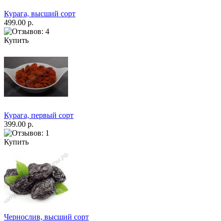
Курага, высший сорт
499.00 р.
Купить
Курага, первый сорт
399.00 р.
Купить
Чернослив, высший сорт