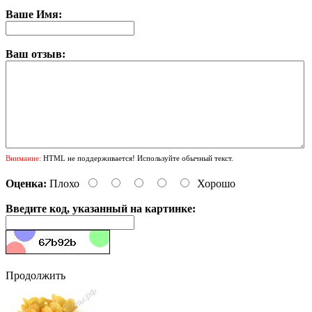
Ваше Имя:
Ваш отзыв:
Внимание:
HTML не поддерживается! Используйте обычный текст.
Оценка:
Плохо
Хорошо
Введите код, указанный на картинке:
Продолжить