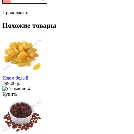
Продолжить
Похожие товары
Изюм белый
299.00 р.
Купить