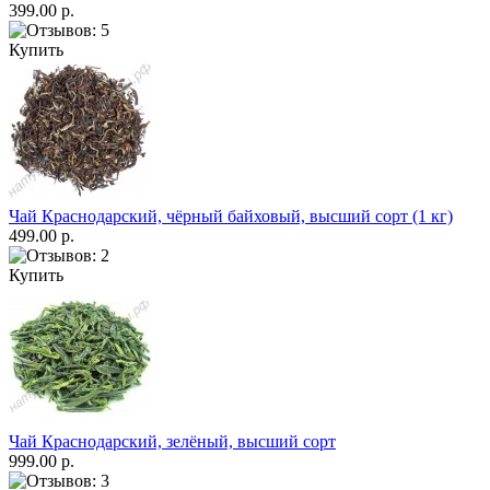
399.00 р.
Купить
Чай Краснодарский, чёрный байховый, высший сорт (1 кг)
499.00 р.
Купить
Чай Краснодарский, зелёный, высший сорт
999.00 р.