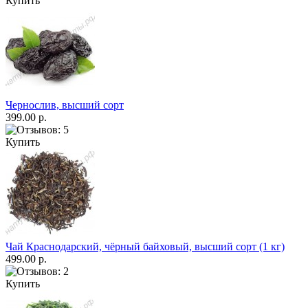
Купить
Чернослив, высший сорт
399.00 р.
Купить
Чай Краснодарский, чёрный байховый, высший сорт (1 кг)
499.00 р.
Купить