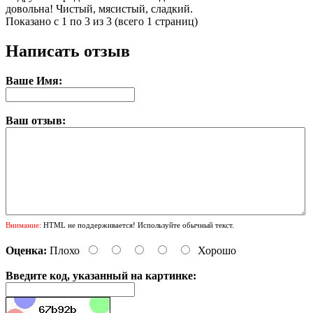
довольна! Чистый, мясистый, сладкий.
Показано с 1 по 3 из 3 (всего 1 страниц)
Написать отзыв
Ваше Имя:
Ваш отзыв:
Внимание:
HTML не поддерживается! Используйте обычный текст.
Оценка:
Плохо
Хорошо
Введите код, указанный на картинке: