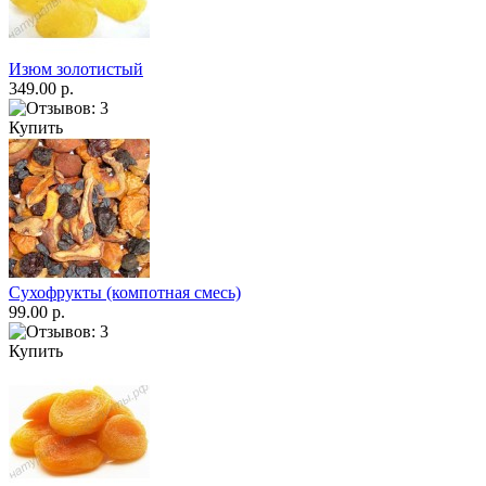
Изюм золотистый
349.00 р.
Купить
Сухофрукты (компотная смесь)
99.00 р.
Купить