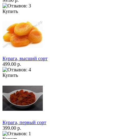
99.00 р.
Купить
Курага, высший сорт
499.00 р.
Купить
Курага, первый сорт
399.00 р.