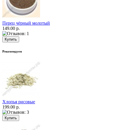
Перец чёрный молотый
149.00 р.
Рекомендуем
Хлопья рисовые
199.00 р.