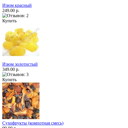
Изюм красный
249.00 р.
Купить
Изюм золотистый
349.00 р.
Купить
Сухофрукты (компотная смесь)