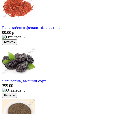
Рис слабошлифованный красный
99.00 р.
Чернослив, высший сорт
399.00 р.