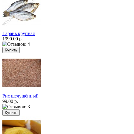
Тарань крупная
1990.00 р.
Рис шелушённый
99.00 р.