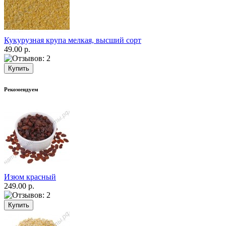
Кукурузная крупа мелкая, высший сорт
49.00 р.
Рекомендуем
Изюм красный
249.00 р.