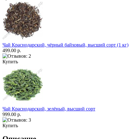
Чай Краснодарский, чёрный байховый, высший сорт (1 кг)
499.00 р.
Купить
Чай Краснодарский, зелёный, высший сорт
999.00 р.
Купить
Описание