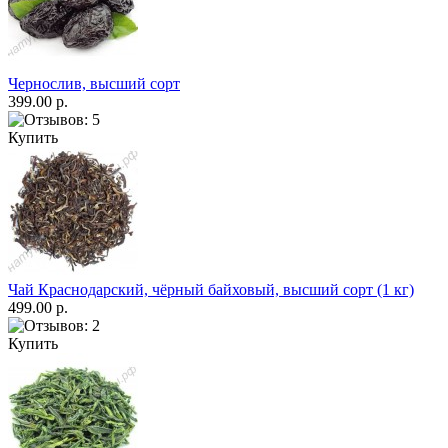
Чернослив, высший сорт
399.00 р.
Купить
Чай Краснодарский, чёрный байховый, высший сорт (1 кг)
499.00 р.
Купить