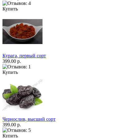
Купить
Курага, первый сорт
399.00 р.
Купить
Чернослив, высший сорт
399.00 р.
Купить