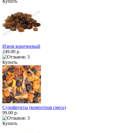
Купить
Изюм коричневый
249.00 р.
Купить
Сухофрукты (компотная смесь)
99.00 р.
Купить