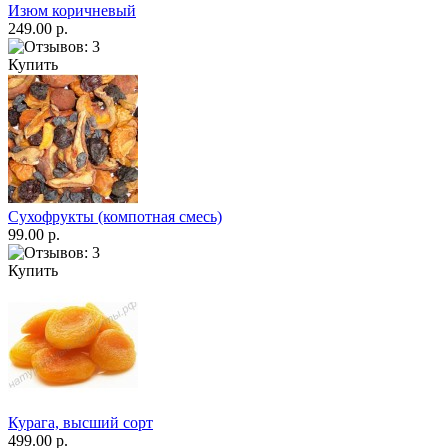
Изюм коричневый
249.00 р.
Купить
Сухофрукты (компотная смесь)
99.00 р.
Купить
Курага, высший сорт
499.00 р.