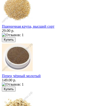
Пшеничная крупа, высший сорт
29.00 р.
Перец чёрный молотый
149.00 р.