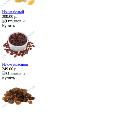
Изюм белый
299.00 р.
Купить
Изюм красный
249.00 р.
Купить