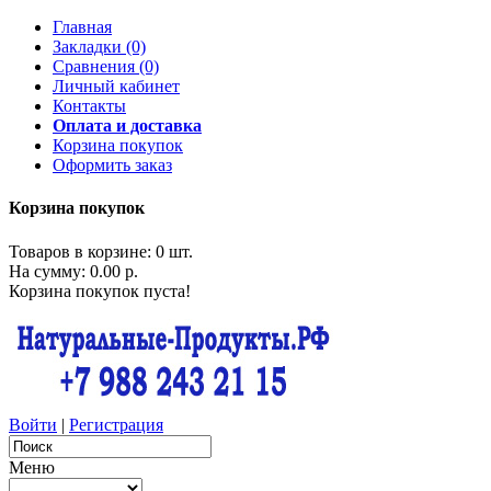
Главная
Закладки (0)
Сравнения (0)
Личный кабинет
Контакты
Оплата и доставка
Корзина покупок
Оформить заказ
Корзина покупок
Товаров в корзине: 0 шт.
На сумму: 0.00 р.
Корзина покупок пуста!
Войти
|
Регистрация
Меню