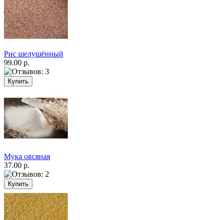
Рис шелушённый
99.00 р.
Мука овсяная
37.00 р.