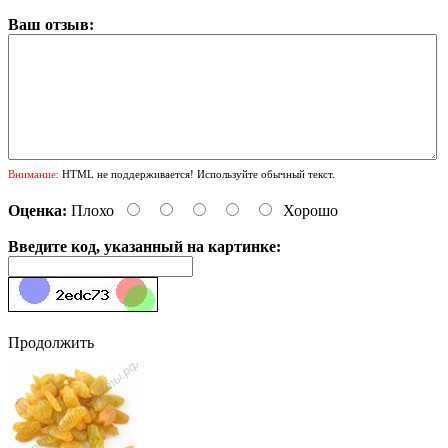
Ваш отзыв:
Внимание:
HTML не поддерживается! Используйте обычный текст.
Оценка:
Плохо
Хорошо
Введите код, указанный на картинке:
Продолжить