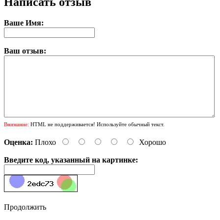
Написать отзыв
Ваше Имя:
Ваш отзыв:
Внимание:
HTML не поддерживается! Используйте обычный текст.
Оценка:
Плохо
Хорошо
Введите код, указанный на картинке:
Продолжить