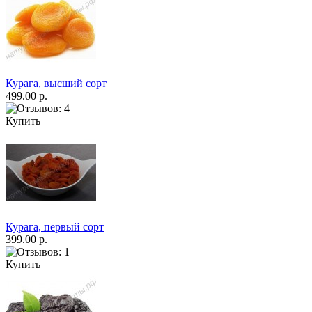
Курага, высший сорт
499.00 р.
Купить
Курага, первый сорт
399.00 р.
Купить