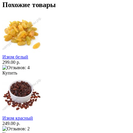
Похожие товары
Изюм белый
299.00 р.
Купить
Изюм красный
249.00 р.