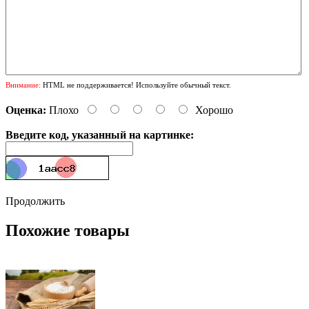
Внимание:
HTML не поддерживается! Используйте обычный текст.
Оценка:
Плохо
Хорошо
Введите код, указанный на картинке:
Продолжить
Похожие товары