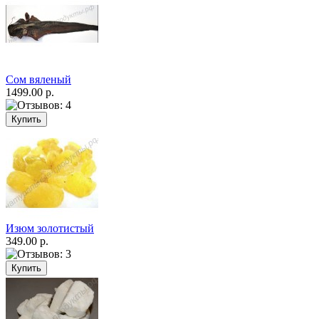
Сом вяленый
1499.00 р.
Изюм золотистый
349.00 р.