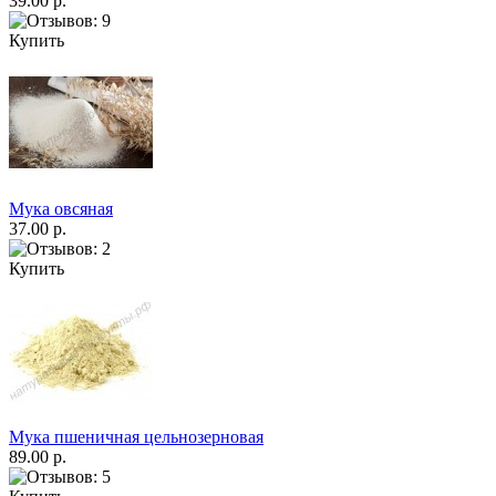
39.00 р.
Купить
Мука овсяная
37.00 р.
Купить
Мука пшеничная цельнозерновая
89.00 р.