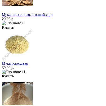
Мука пшеничная, высший сорт
29.00 р.
Купить
Мука гороховая
39.00 р.
Купить