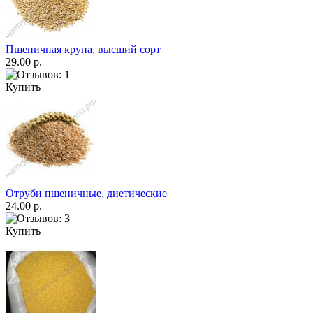
Пшеничная крупа, высший сорт
29.00 р.
Купить
Отруби пшеничные, диетические
24.00 р.
Купить