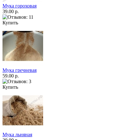
Мука гороховая
39.00 р.
Купить
Мука гречневая
59.00 р.
Купить
Мука льняная