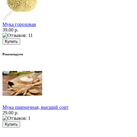
Мука гороховая
39.00 р.
Рекомендуем
Мука пшеничная, высший сорт
29.00 р.