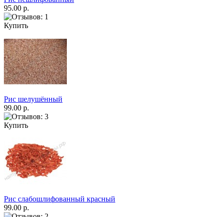
95.00 р.
Купить
Рис шелушённый
99.00 р.
Купить
Рис слабошлифованный красный
99.00 р.