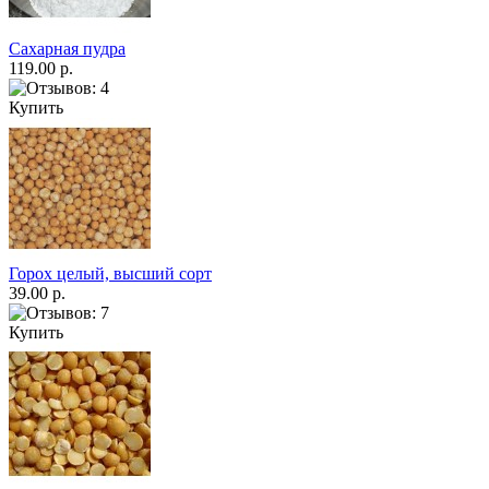
Сахарная пудра
119.00 р.
Купить
Горох целый, высший сорт
39.00 р.
Купить