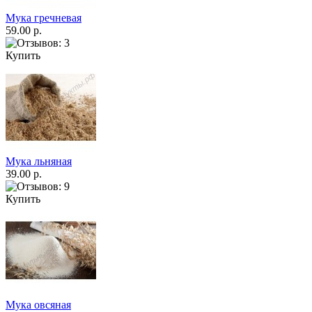
Мука гречневая
59.00 р.
Купить
Мука льняная
39.00 р.
Купить
Мука овсяная