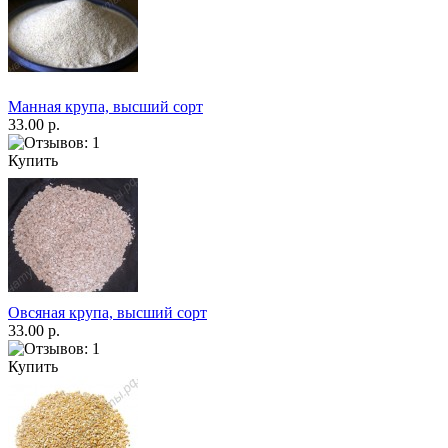
Манная крупа, высший сорт
33.00 р.
Купить
Овсяная крупа, высший сорт
33.00 р.
Купить