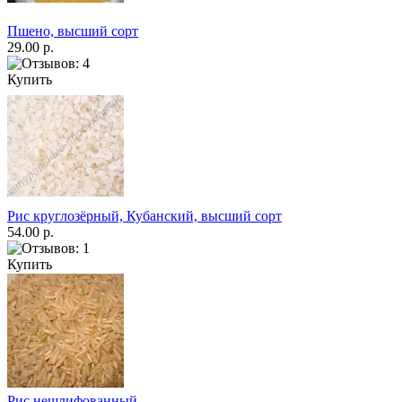
Пшено, высший сорт
29.00 р.
Купить
Рис круглозёрный, Кубанский, высший сорт
54.00 р.
Купить
Рис нешлифованный