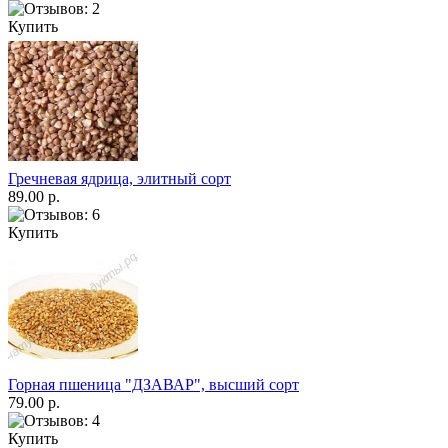
Купить
Гречневая ядрица, элитный сорт
89.00 р.
Купить
Горная пшеница "ДЗАВАР", высший сорт
79.00 р.
Купить