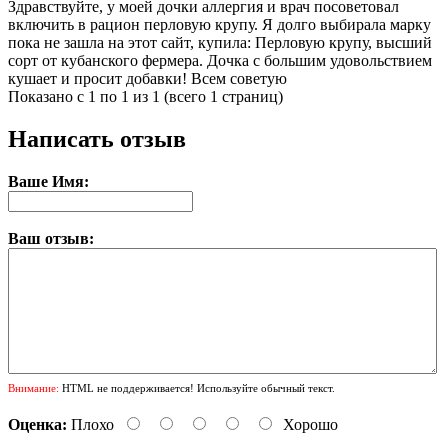
Здравствуйте, у моей дочки аллергия и врач посоветовал
включить в рацион перловую крупу. Я долго выбирала марку
пока не зашла на этот сайт, купила: Перловую крупу, высший
сорт от кубанского фермера. Дочка с большим удовольствием
кушает и просит добавки! Всем советую
Показано с 1 по 1 из 1 (всего 1 страниц)
Написать отзыв
Ваше Имя:
Ваш отзыв:
Внимание:
HTML не поддерживается! Используйте обычный текст.
Оценка:
Плохо
Хорошо