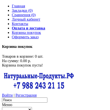
Главная
Закладки (0)
Сравнения (0)
Личный кабинет
Контакты
Оплата и доставка
Корзина покупок
Оформить заказ
Корзина покупок
Товаров в корзине: 0 шт.
На сумму: 0.00 р.
Корзина покупок пуста!
Войти
|
Регистрация
Меню