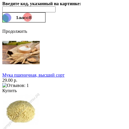
Введите код, указанный на картинке:
Продолжить
Мука пшеничная, высший сорт
29.00 р.
Купить