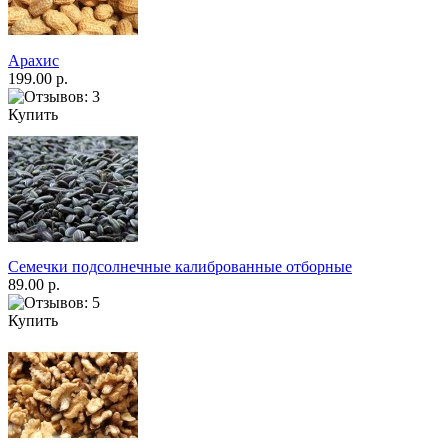
Арахис
199.00 р.
Купить
Семечки подсолнечные калиброванные отборные
89.00 р.
Купить