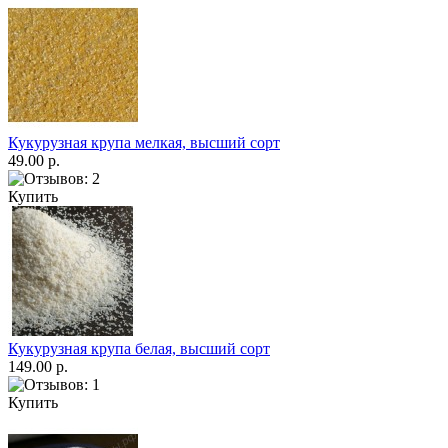
Кукурузная крупа мелкая, высший сорт
49.00 р.
Купить
Кукурузная крупа белая, высший сорт
149.00 р.
Купить