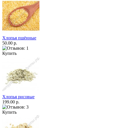
Хлопья пшённые
50.00 р.
Купить
Хлопья рисовые
199.00 р.
Купить