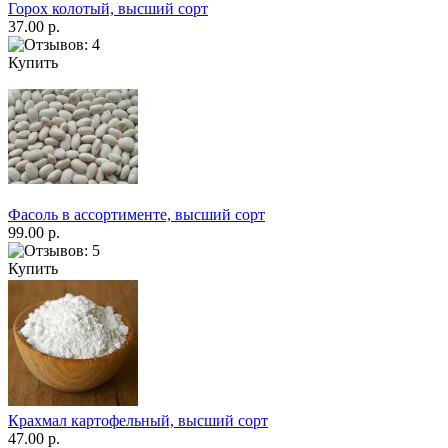
Горох колотый, высший сорт
37.00 р.
Купить
Фасоль в ассортименте, высший сорт
99.00 р.
Купить
Крахмал картофельный, высший сорт
47.00 р.