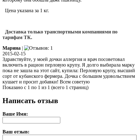
Цена указана за 1 кг.
Доставка только транспортными компаниями по
тарифам ТК.
Марина
|
2015-02-15
Здравствуйте, у моей дочки аллергия и врач посоветовал
включить в рацион перловую крупу. Я долго выбирала марку
пока не зашла на этот сайт, купила: Перловую крупу, высший
сорт от кубанского фермера. Дочка с большим удовольствием
кушает и просит добавки! Всем советую
Показано с 1 по 1 из 1 (всего 1 страниц)
Написать отзыв
Ваше Имя:
Ваш отзыв: