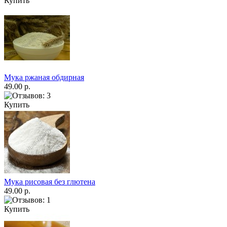
Купить
Мука ржаная обдирная
49.00 р.
Купить
Мука рисовая без глютена
49.00 р.
Купить