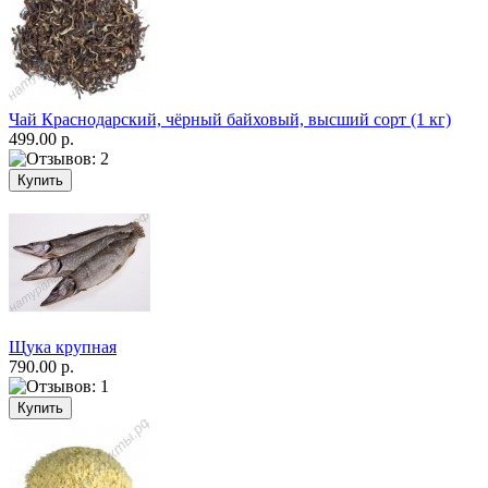
Чай Краснодарский, чёрный байховый, высший сорт (1 кг)
499.00 р.
Щука крупная
790.00 р.