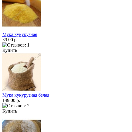
Мука кукурузная
39.00 р.
Купить
Мука кукурузная белая
149.00 р.
Купить