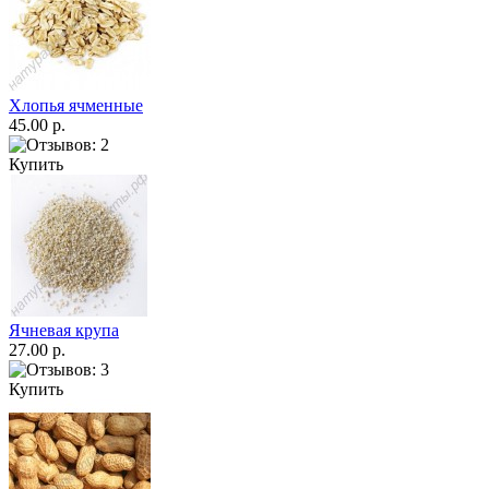
Хлопья ячменные
45.00 р.
Купить
Ячневая крупа
27.00 р.
Купить