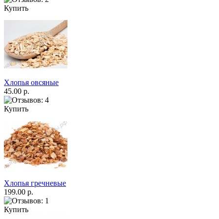
Купить
Хлопья овсяные
45.00 р.
Купить
Хлопья гречневые
199.00 р.
Купить