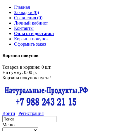
Главная
Закладки (0)
Сравнения (0)
Личный кабинет
Контакты
Оплата и доставка
Корзина покупок
Оформить заказ
Корзина покупок
Товаров в корзине: 0 шт.
На сумму: 0.00 р.
Корзина покупок пуста!
Войти
|
Регистрация
Меню