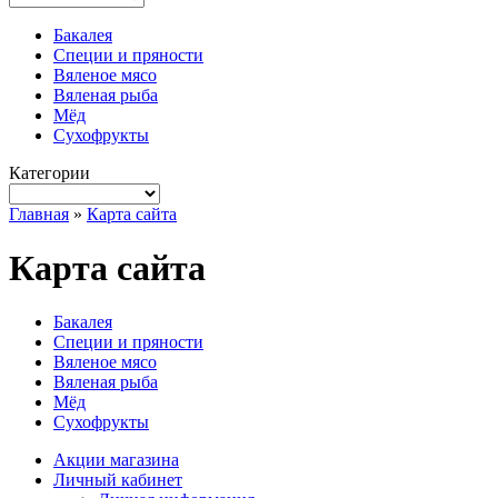
Бакалея
Специи и пряности
Вяленое мясо
Вяленая рыба
Мёд
Сухофрукты
Категории
Главная
»
Карта сайта
Карта сайта
Бакалея
Специи и пряности
Вяленое мясо
Вяленая рыба
Мёд
Сухофрукты
Акции магазина
Личный кабинет