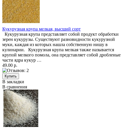
Кукурузная крупа мелкая, высший сорт
Кукурузная крупа представляет собой продукт обработки
зерен кукурузы. Существуют разновидности кукурузной
муки, каждая из которых нашла собственную нишу в
кулинарии. Кукурузная крупа мелкая также называется
крупой мелкого помола, она представляет собой дробленые
части ядра кукур …
49.00 р.
В закладки
В сравнения