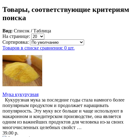
Товары, соответствующие критериям
поиска
Вид:
Список
/
Таблица
На странице:
Сортировка:
Товаров в списке сравнения: 0 шт.
Мука кукурузная
Кукурузная мука за последние годы стала намного более
популярным продуктом и продолжает наращивать
популярность. Эту муку все больше и чаще используют в
макаронном и кондитерском производстве, она является
одним из важнейших продуктов для человека из-за своих
многочисленных целебных свойст …
39.00 р.