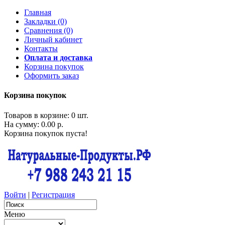
Главная
Закладки (0)
Сравнения (0)
Личный кабинет
Контакты
Оплата и доставка
Корзина покупок
Оформить заказ
Корзина покупок
Товаров в корзине: 0 шт.
На сумму: 0.00 р.
Корзина покупок пуста!
Войти
|
Регистрация
Меню