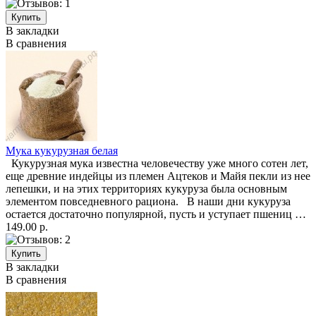
В закладки
В сравнения
Мука кукурузная белая
Кукурузная мука известна человечеству уже много сотен лет,
еще древние индейцы из племен Ацтеков и Майя пекли из нее
лепешки, и на этих территориях кукуруза была основным
элементом повседневного рациона. В наши дни кукуруза
остается достаточно популярной, пусть и уступает пшениц …
149.00 р.
В закладки
В сравнения