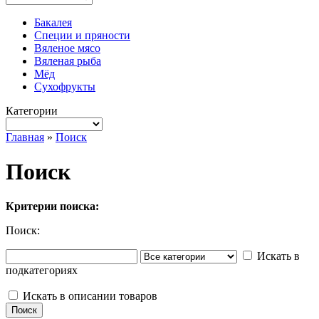
Бакалея
Специи и пряности
Вяленое мясо
Вяленая рыба
Мёд
Сухофрукты
Категории
Главная
»
Поиск
Поиск
Критерии поиска:
Поиск:
Искать в
подкатегориях
Искать в описании товаров