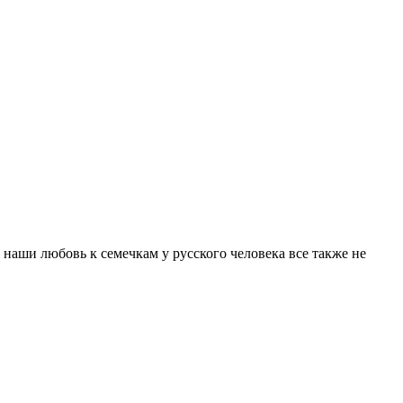
наши любовь к семечкам у русского человека все также не