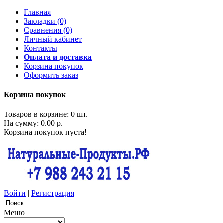
Главная
Закладки (0)
Сравнения (0)
Личный кабинет
Контакты
Оплата и доставка
Корзина покупок
Оформить заказ
Корзина покупок
Товаров в корзине: 0 шт.
На сумму: 0.00 р.
Корзина покупок пуста!
Войти
|
Регистрация
Меню